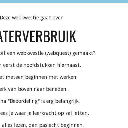
Deze webkwestie gaat over
TERVERBRUIK
oit een webkwestie (webquest) gemaakt?
n eerst de hoofdstukken hiernaast.
iet meteen beginnen met werken.
erk van boven naar beneden.
na "Beoordeling" is erg belangrijk,
ees je waar je leerkracht op zal letten.
 alles lezen, dan pas echt beginnen.