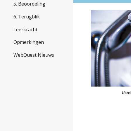
5. Beoordeling
6. Terugblik
Leerkracht
Opmerkingen
WebQuest Nieuws
Afbeel